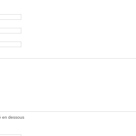
ué en dessous