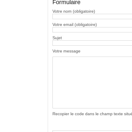
Formulaire
Votre nom (obligatoire)
Votre email (obligatoire)
Sujet
Votre message
Recopier le code dans le champ texte sit